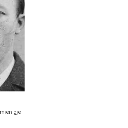
emien gje