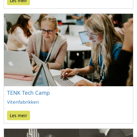
Les meir
TENK Tech Camp
Vitenfabrikken
Les meir