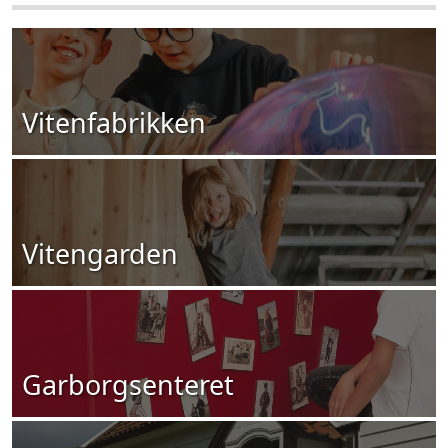
Vitenfabrikken
Vitengarden
Garborgsenteret