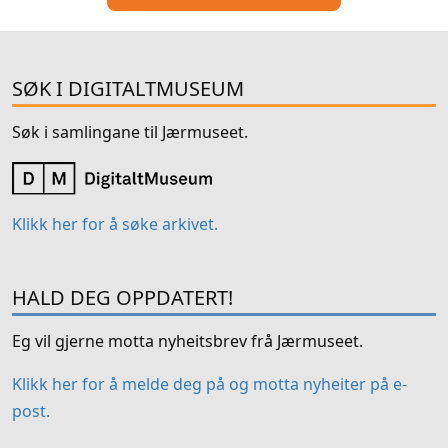
SØK I DIGITALTMUSEUM
Søk i samlingane til Jærmuseet.
Klikk her for å søke arkivet.
HALD DEG OPPDATERT!
Eg vil gjerne motta nyheitsbrev frå Jærmuseet.
Klikk her for å melde deg på og motta nyheiter på e-
post.