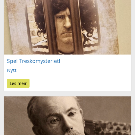
Spel Treskomysteriet!
Nytt
Les meir