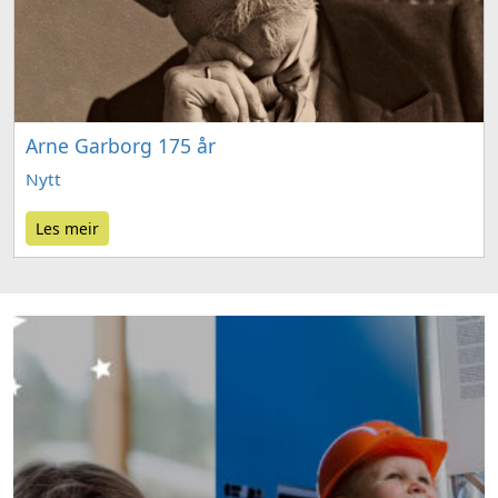
Arne Garborg 175 år
Nytt
Les meir