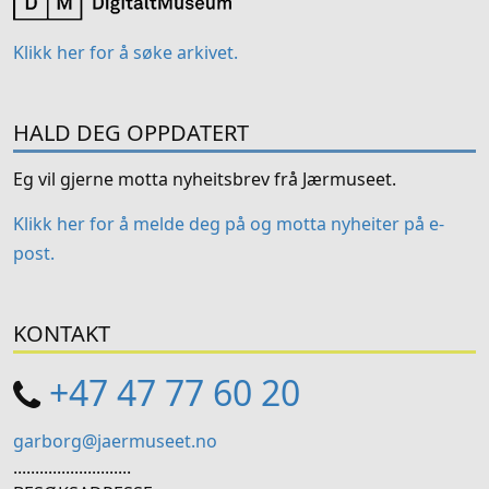
Klikk her for å søke arkivet.
HALD DEG OPPDATERT
Eg vil gjerne motta nyheitsbrev frå Jærmuseet.
Klikk her for å melde deg på og motta nyheiter på e-
post.
KONTAKT
+47 47 77 60 20
garborg@jaermuseet.no
...........................