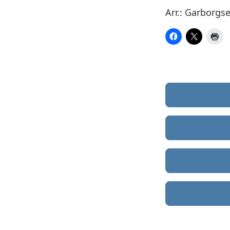
Arr.: Garborgs