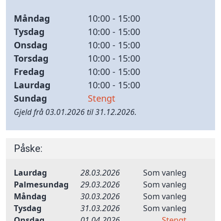
Måndag
10:00 - 15:00
Tysdag
10:00 - 15:00
Onsdag
10:00 - 15:00
Torsdag
10:00 - 15:00
Fredag
10:00 - 15:00
Laurdag
10:00 - 15:00
Sundag
Stengt
Gjeld frå 03.01.2026 til 31.12.2026.
Påske:
Laurdag
28.03.2026
Som vanleg
Palmesundag
29.03.2026
Som vanleg
Måndag
30.03.2026
Som vanleg
Tysdag
31.03.2026
Som vanleg
Onsdag
01.04.2026
Stengt