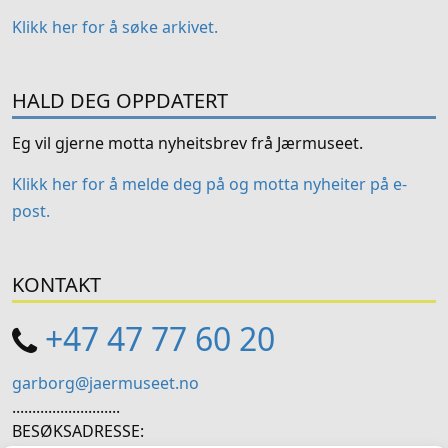
Klikk her for å søke arkivet.
HALD DEG OPPDATERT
Eg vil gjerne motta nyheitsbrev frå Jærmuseet.
Klikk her for å melde deg på og motta nyheiter på e-
post.
KONTAKT
+47 47 77 60 20
garborg@jaermuseet.no
...........................
BESØKSADRESSE: