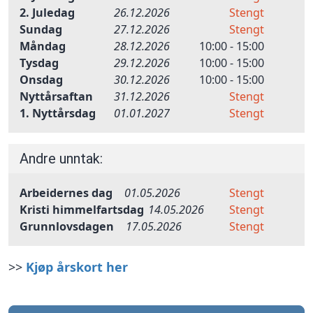
2. Juledag
26.12.2026
Stengt
Sundag
27.12.2026
Stengt
Måndag
28.12.2026
10:00 - 15:00
Tysdag
29.12.2026
10:00 - 15:00
Onsdag
30.12.2026
10:00 - 15:00
Nyttårsaftan
31.12.2026
Stengt
1. Nyttårsdag
01.01.2027
Stengt
Andre unntak:
Arbeidernes dag
01.05.2026
Stengt
Kristi himmelfartsdag
14.05.2026
Stengt
Grunnlovsdagen
17.05.2026
Stengt
>>
Kjøp årskort her