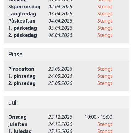
Skjærtorsdag
02.04.2026
Stengt
Langfredag
03.04.2026
Stengt
Påskeaftan
04.04.2026
Stengt
1. påskedag
05.04.2026
Stengt
2. påskedag
06.04.2026
Stengt
Pinse:
Pinseaftan
23.05.2026
Stengt
1. pinsedag
24.05.2026
Stengt
2. pinsedag
25.05.2026
Stengt
Jul:
Onsdag
23.12.2026
10:00 - 15:00
Julaftan
24.12.2026
Stengt
1. Juledag
25.12.2026
Stengt