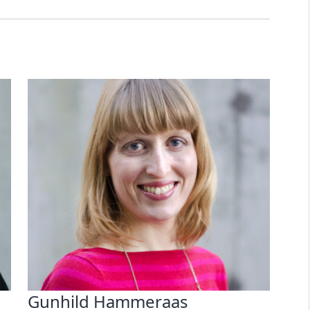
Gunhild Hammeraas