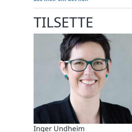
TILSETTE
Inger Undheim