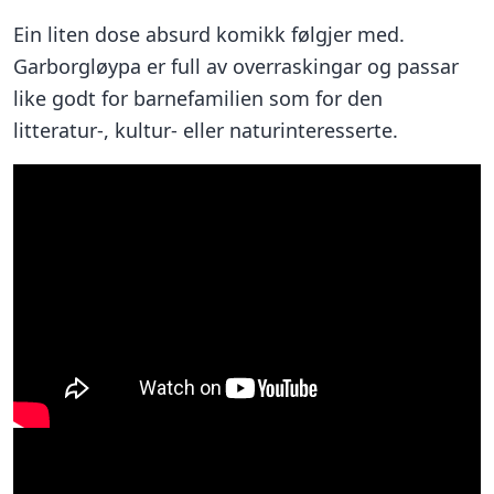
Ein liten dose absurd komikk følgjer med.
Garborgløypa er full av overraskingar og passar
like godt for barnefamilien som for den
litteratur-, kultur- eller naturinteresserte.