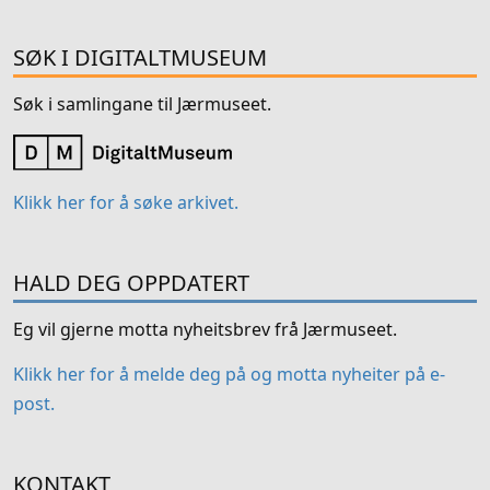
SØK I DIGITALTMUSEUM
Søk i samlingane til Jærmuseet.
Klikk her for å søke arkivet.
HALD DEG OPPDATERT
Eg vil gjerne motta nyheitsbrev frå Jærmuseet.
Klikk her for å melde deg på og motta nyheiter på e-
post.
KONTAKT