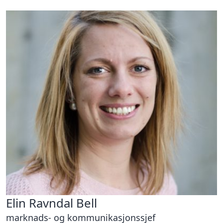
Elin Ravndal Bell
marknads- og kommunikasjonssjef