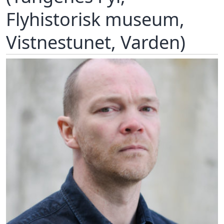
Flyhistorisk museum,
Vistnestunet, Varden)