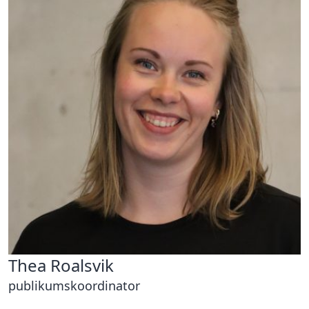
Thea Roalsvik
publikumskoordinator