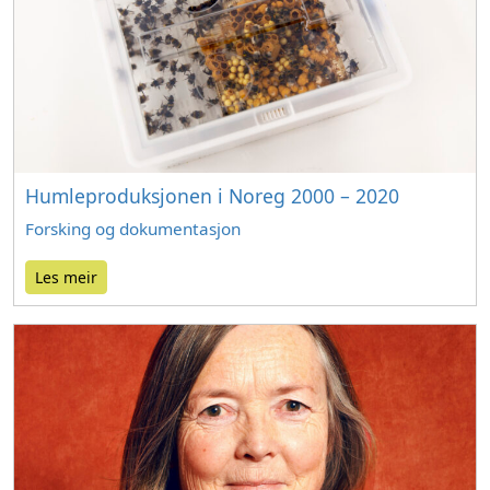
Humleproduksjonen i Noreg 2000 – 2020
Forsking og dokumentasjon
Les meir