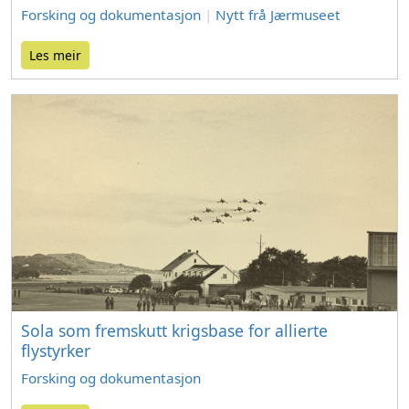
Forsking og dokumentasjon
|
Nytt frå Jærmuseet
Les meir
Sola som fremskutt krigsbase for allierte
flystyrker
Forsking og dokumentasjon