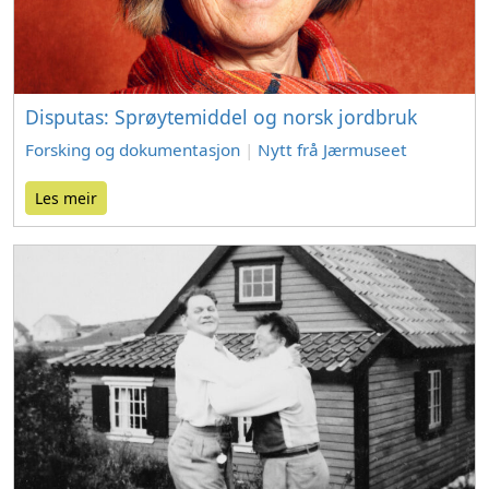
Disputas: Sprøytemiddel og norsk jordbruk
Forsking og dokumentasjon
|
Nytt frå Jærmuseet
Les meir