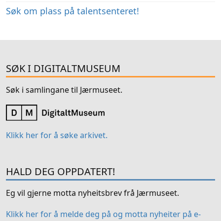
Søk om plass på talentsenteret!
SØK I DIGITALTMUSEUM
Søk i samlingane til Jærmuseet.
Klikk her for å søke arkivet.
HALD DEG OPPDATERT!
Eg vil gjerne motta nyheitsbrev frå Jærmuseet.
Klikk her for å melde deg på og motta nyheiter på e-