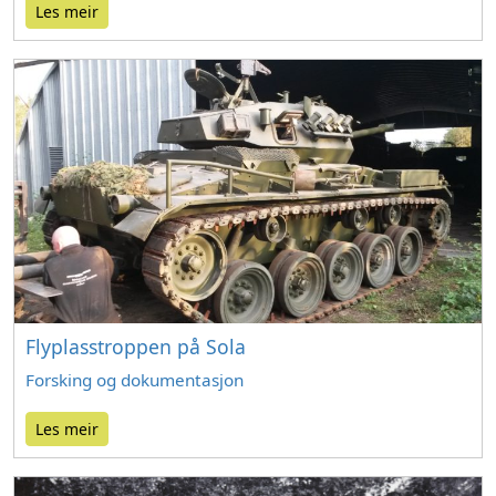
Les meir
Flyplasstroppen på Sola
Forsking og dokumentasjon
Les meir