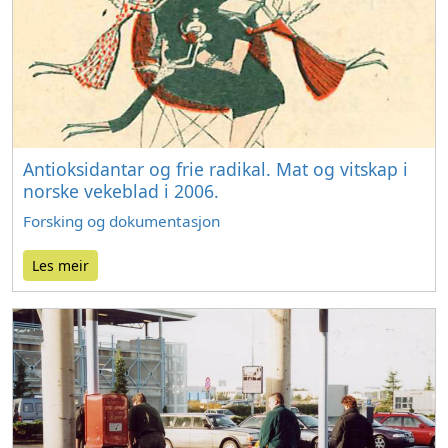
Antioksidantar og frie radikal. Mat og vitskap i
norske vekeblad i 2006.
Forsking og dokumentasjon
Les meir