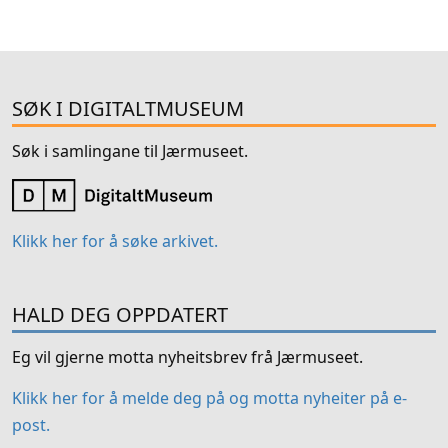
SØK I DIGITALTMUSEUM
Søk i samlingane til Jærmuseet.
Klikk her for å søke arkivet.
HALD DEG OPPDATERT
Eg vil gjerne motta nyheitsbrev frå Jærmuseet.
Klikk her for å melde deg på og motta nyheiter på e-
post.