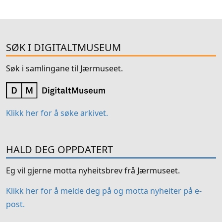
SØK I DIGITALTMUSEUM
Søk i samlingane til Jærmuseet.
Klikk her for å søke arkivet.
HALD DEG OPPDATERT
Eg vil gjerne motta nyheitsbrev frå Jærmuseet.
Klikk her for å melde deg på og motta nyheiter på e-
post.