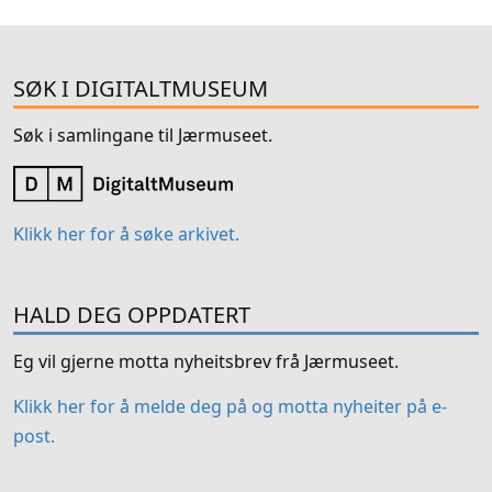
SØK I DIGITALTMUSEUM
Søk i samlingane til Jærmuseet.
Klikk her for å søke arkivet.
HALD DEG OPPDATERT
Eg vil gjerne motta nyheitsbrev frå Jærmuseet.
Klikk her for å melde deg på og motta nyheiter på e-
post.