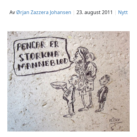
av
Ørjan Zazzera Johansen
23. august 2011
Nytt