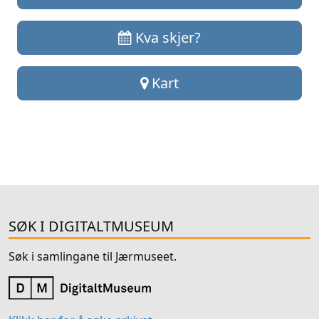
Kva skjer?
Kart
SØK I DIGITALTMUSEUM
Søk i samlingane til Jærmuseet.