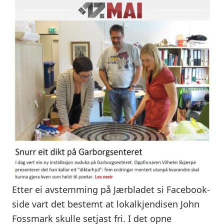
Etter ei avstemming på Jærbladet si Facebook-
side vart det bestemt at lokalkjendisen John
Fossmark skulle setjast fri. I det opne