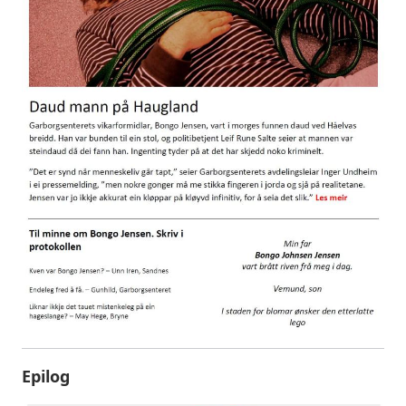
Epilog