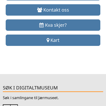
Kontakt oss
Kva skjer?
Kart
SØK I DIGITALTMUSEUM
Søk i samlingane til Jærmuseet.