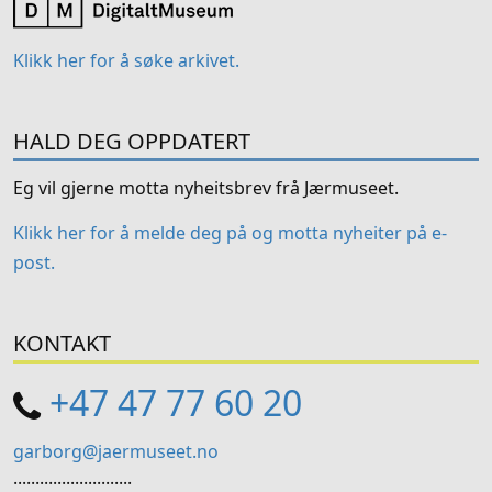
Klikk her for å søke arkivet.
HALD DEG OPPDATERT
Eg vil gjerne motta nyheitsbrev frå Jærmuseet.
Klikk her for å melde deg på og motta nyheiter på e-
post.
KONTAKT
+47 47 77 60 20
garborg@jaermuseet.no
...........................