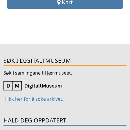
Kart
SØK I DIGITALTMUSEUM
Søk i samlingane til Jærmuseet.
Klikk her for å søke arkivet.
HALD DEG OPPDATERT