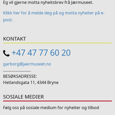
Eg vil gjerne motta nyheitsbrev frå Jærmuseet.
Klikk her for å melde deg på og motta nyheiter på e-
post.
KONTAKT
+47 47 77 60 20
garborg@jaermuseet.no
...........................
BESØKSADRESSE:
Hetlandsgata 11, 4344 Bryne
SOSIALE MEDIER
Følg oss på sosiale medium for nyheiter og tilbod