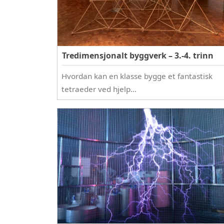
Tredimensjonalt byggverk – 3.-4. trinn
Hvordan kan en klasse bygge et fantastisk
tetraeder ved hjelp…