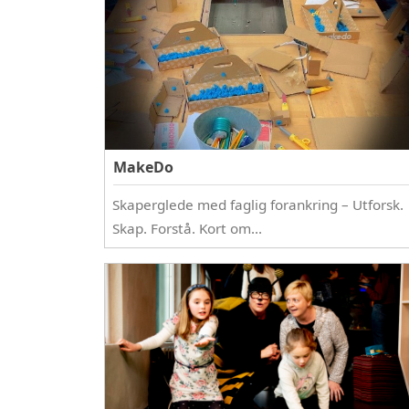
MakeDo
Skaperglede med faglig forankring – Utforsk.
Skap. Forstå. Kort om…