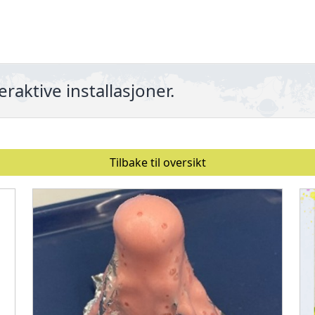
raktive installasjoner.
Tilbake til oversikt