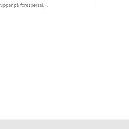
rupper på forespørsel,…