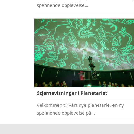
spennende opplevelse…
Stjernevisninger i Planetariet
Velkommen til vårt nye planetarie, en ny
spennende opplevelse på…