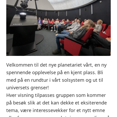
Velkommen til det nye planetariet vårt, en ny
spennende opplevelse på en kjent plass. Bli
med på en rundtur i vårt solsystem og ut til
universets grenser!
Hver visning tilpasses gruppen som kommer
på besøk slik at det kan dekke et eksiterende
tema, være interessevekker for et nytt emne