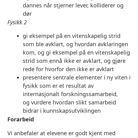
dannes når stjerner lever, kolliderer og
dør
Fysikk 2
gi eksempel på en vitenskapelig strid
som ble avklart, og hvordan avklaringen
kom, og gi eksempel på en vitenskapelig
strid som ennå ikke er avklart, og gjøre
rede for hvorfor den ikke er avklart
presentere
sentrale elementer i ny viten i
fysikk som er et resultat av
internasjonalt forskningssamarbeid,
og
vurdere
hvordan slikt samarbeid
bidrar i kunnskapsutviklingen
Forarbeid
Vi anbefaler at elevene er godt kjent med