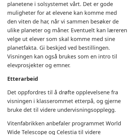
planetene i solsystemet vårt. Det er gode
muligheter for at elevene kan komme med
den viten de har, når vi sammen besøker de
ulike planeter og måner. Eventuelt kan læreren
velge ut elever som skal komme med sine
planetfakta. Gi beskjed ved bestillingen.
Visningen kan også brukes som en intro til
elevprosjekter og emner.
Etterarbeid
Det oppfordres til å drøfte opplevelsene fra
visningen i klasserommet etterpå, og gjerne
bruke det til videre undervisningsopplegg.
Vitenfabrikken anbefaler programmet World
Wide Telescope og Celestia til videre