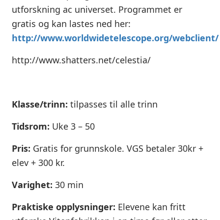
utforskning ac universet. Programmet er
gratis og kan lastes ned her:
http://www.worldwidetelescope.org/webclient/
http://www.shatters.net/celestia/
Klasse/trinn:
tilpasses til alle trinn
Tidsrom:
Uke 3 – 50
Pris:
Gratis for grunnskole. VGS betaler 30kr +
elev + 300 kr.
Varighet:
30 min
Praktiske opplysninger:
Elevene kan fritt