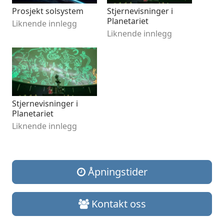
Prosjekt solsystem
Stjernevisninger i
Planetariet
Liknende innlegg
Liknende innlegg
Stjernevisninger i
Planetariet
Liknende innlegg
Åpningstider
Kontakt oss