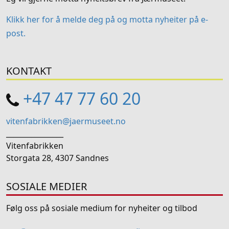
Klikk her for å melde deg på og motta nyheiter på e-
post.
KONTAKT
+47 47 77 60 20
vitenfabrikken@jaermuseet.no
________________
Vitenfabrikken
Storgata 28, 4307 Sandnes
SOSIALE MEDIER
Følg oss på sosiale medium for nyheiter og tilbod