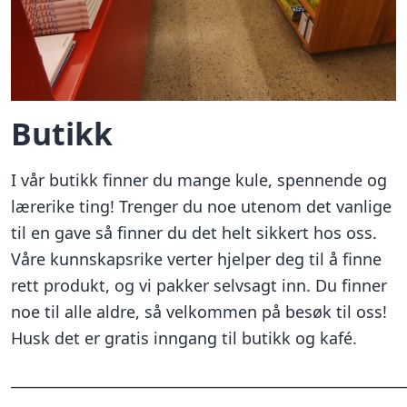
Butikk
I vår butikk finner du mange kule, spennende og
lærerike ting! Trenger du noe utenom det vanlige
til en gave så finner du det helt sikkert hos oss.
Våre kunnskapsrike verter hjelper deg til å finne
rett produkt, og vi pakker selvsagt inn. Du finner
noe til alle aldre, så velkommen på besøk til oss!
Husk det er gratis inngang til butikk og kafé.
______________________________________________________