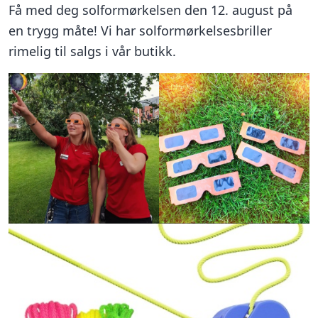
Få med deg solformørkelsen den 12. august på
en trygg måte! Vi har solformørkelsesbriller
rimelig til salgs i vår butikk.