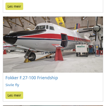
Les meir
Fokker F.27-100 Friendship
Sivile fly
Les meir