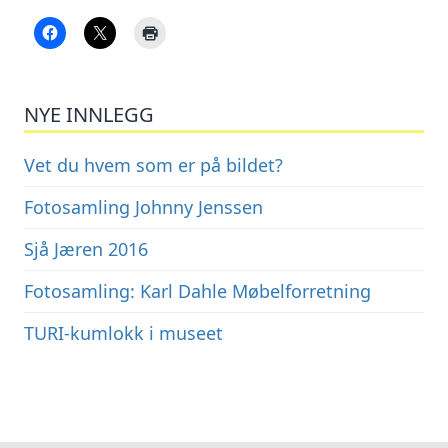
NYE INNLEGG
Vet du hvem som er på bildet?
Fotosamling Johnny Jenssen
Sjå Jæren 2016
Fotosamling: Karl Dahle Møbelforretning
TURI-kumlokk i museet