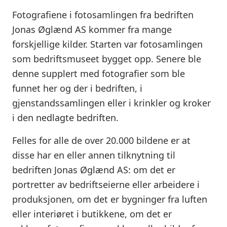
Fotografiene i fotosamlingen fra bedriften
Jonas Øglænd AS kommer fra mange
forskjellige kilder. Starten var fotosamlingen
som bedriftsmuseet bygget opp. Senere ble
denne supplert med fotografier som ble
funnet her og der i bedriften, i
gjenstandssamlingen eller i krinkler og kroker
i den nedlagte bedriften.
Felles for alle de over 20.000 bildene er at
disse har en eller annen tilknytning til
bedriften Jonas Øglænd AS: om det er
portretter av bedriftseierne eller arbeidere i
produksjonen, om det er bygninger fra luften
eller interiøret i butikkene, om det er