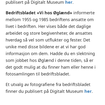
publisert på Digitalt Museum
her
.
Bedriftsbladet «Vi hos Øglænd»
informerte
mellom 1955 og 1985 bedriftens ansatte om
livet i bedriften. Her vises både det daglige
arbeidet og store begivenheter, de ansattes
hverdag så vel som utflukter og fester. Det
unike med disse bildene er at vi har god
informasjon om dem. Hadde du en slektning
som jobbet hos Øglænd i denne tiden, så er
det godt mulig at du finner ham eller henne i
fotosamlingen til bedriftsbladet.
Et utvalg av fotografiene fra bedriftsbladet
finner du publisert på Digitalt Museum
her
.