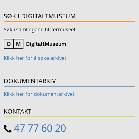
SØK I DIGITALTMUSEUM
Søk i samlingane til Jærmuseet.
Klikk her for å søke arkivet.
DOKUMENTARKIV
Klikk her for dokumentarkivet
KONTAKT
47 77 60 20