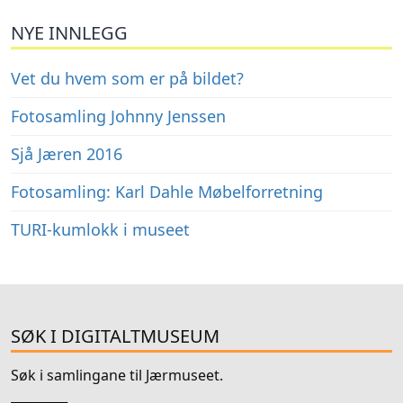
NYE INNLEGG
Vet du hvem som er på bildet?
Fotosamling Johnny Jenssen
Sjå Jæren 2016
Fotosamling: Karl Dahle Møbelforretning
TURI-kumlokk i museet
SØK I DIGITALTMUSEUM
Søk i samlingane til Jærmuseet.