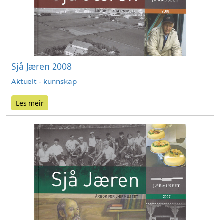
Sjå Jæren 2008
Aktuelt - kunnskap
Les meir