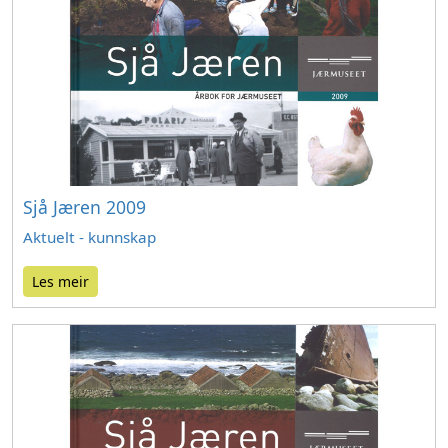
Sjå Jæren 2009
Aktuelt - kunnskap
Les meir