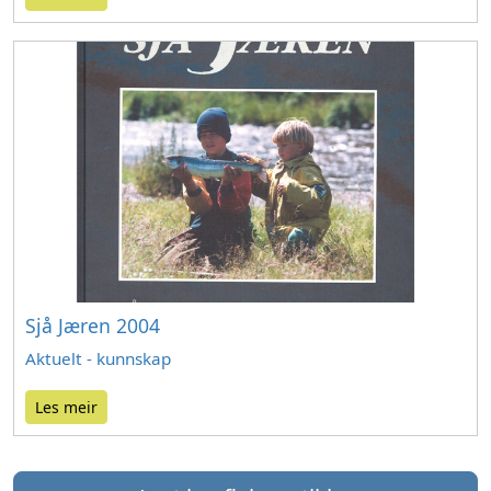
Sjå Jæren 2004
Aktuelt - kunnskap
Les meir