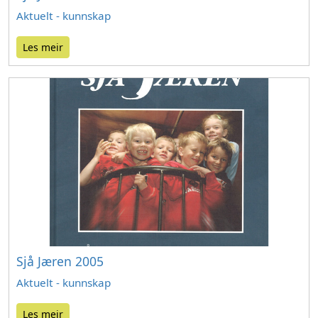
Aktuelt - kunnskap
Les meir
Sjå Jæren 2005
Aktuelt - kunnskap
Les meir