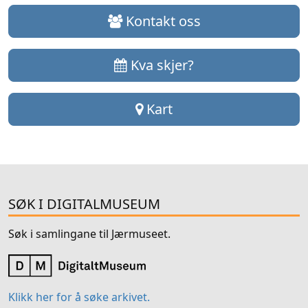
Kontakt oss
Kva skjer?
Kart
SØK I DIGITALMUSEUM
Søk i samlingane til Jærmuseet.
Klikk her for å søke arkivet.