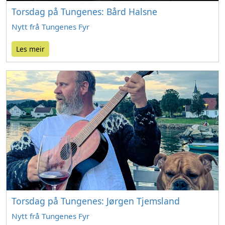
Torsdag på Tungenes: Bård Halsne
Nytt frå Tungenes Fyr
Les meir
Torsdag på Tungenes: Jørgen Tjemsland
Nytt frå Tungenes Fyr