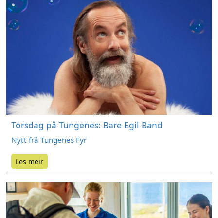
Torsdag på Tungenes: Bare Egil Band
Nytt frå Tungenes Fyr
Les meir