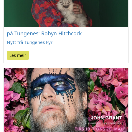
på Tungenes: Robyn Hitchcock
Nytt frå Tungenes Fyr
Les meir