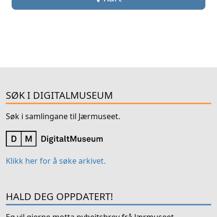
SØK I DIGITALMUSEUM
Søk i samlingane til Jærmuseet.
Klikk her for å søke arkivet.
HALD DEG OPPDATERT!