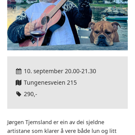
10. september
20.00-21.30
Tungenesveien 215
290,-
Jørgen Tjemsland er ein av dei sjeldne
artistane som klarer å vere både lun og litt