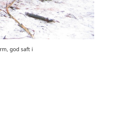
m, god saft i