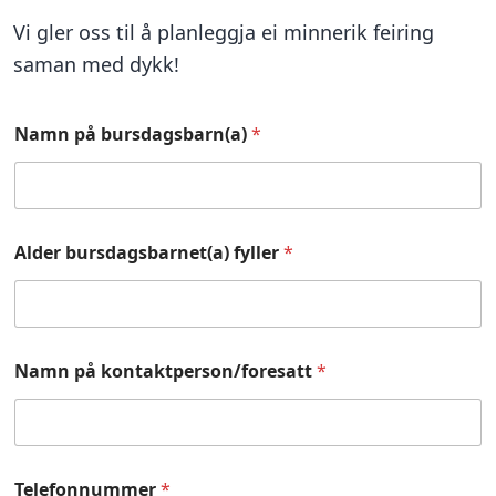
Vi gler oss til å planleggja ei minnerik feiring
saman med dykk!
Namn på bursdagsbarn(a)
*
Alder bursdagsbarnet(a) fyller
*
Namn på kontaktperson/foresatt
*
Telefonnummer
*