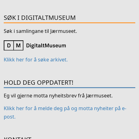
SØK I DIGITALTMUSEUM
Søk i samlingane til Jærmuseet.
Klikk her for å søke arkivet.
HOLD DEG OPPDATERT!
Eg vil gjerne motta nyheitsbrev frå Jærmuseet.
Klikk her for å melde deg på og motta nyheiter på e-
post.