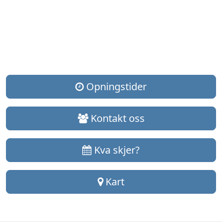
Vitengarden
Opningstider
Kontakt oss
Kva skjer?
Kart