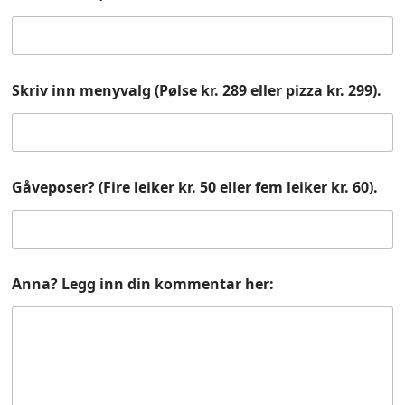
Skriv inn menyvalg (Pølse kr. 289 eller pizza kr. 299).
Gåveposer? (Fire leiker kr. 50 eller fem leiker kr. 60).
Anna? Legg inn din kommentar her: