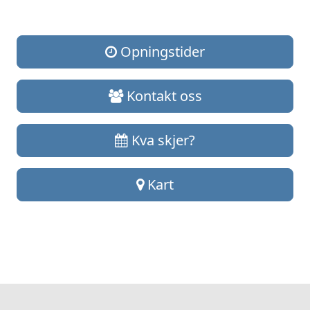
Opningstider
Kontakt oss
Kva skjer?
Kart