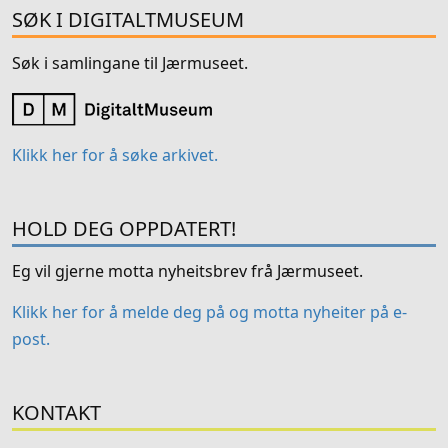
SØK I DIGITALTMUSEUM
Søk i samlingane til Jærmuseet.
Klikk her for å søke arkivet.
HOLD DEG OPPDATERT!
Eg vil gjerne motta nyheitsbrev frå Jærmuseet.
Klikk her for å melde deg på og motta nyheiter på e-
post.
KONTAKT