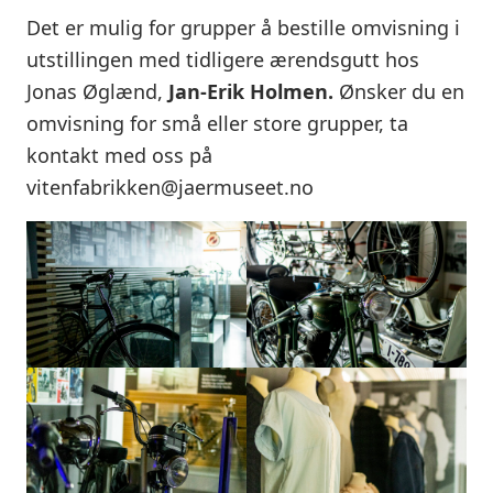
Det er mulig for grupper å bestille omvisning i
utstillingen med tidligere ærendsgutt hos
Jonas Øglænd,
Jan-Erik Holmen.
Ønsker du en
omvisning for små eller store grupper, ta
kontakt med oss på
vitenfabrikken@jaermuseet.no