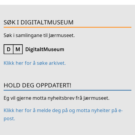
SØK I DIGITALTMUSEUM
Søk i samlingane til Jærmuseet.
Klikk her for å søke arkivet.
HOLD DEG OPPDATERT!
Eg vil gjerne motta nyheitsbrev frå Jærmuseet.
Klikk her for å melde deg på og motta nyheiter på e-
post.