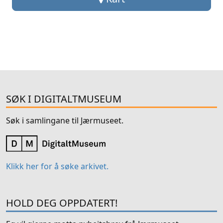
SØK I DIGITALTMUSEUM
Søk i samlingane til Jærmuseet.
Klikk her for å søke arkivet.
HOLD DEG OPPDATERT!