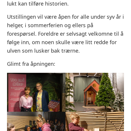
lukt kan tilføre historien.
Utstillingen vil være åpen for alle under syv år i
helger, i sommerferien og ellers på
forespørsel. Foreldre er selvsagt velkomne til å
følge inn, om noen skulle være litt redde for
ulven som lusker bak trærne.
Glimt fra åpningen: