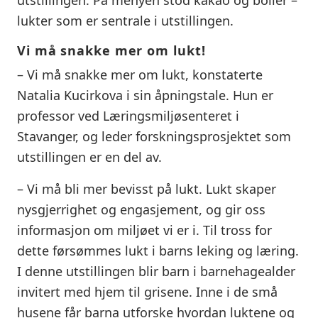
lukter som er sentrale i utstillingen.
Vi må snakke mer om lukt!
– Vi må snakke mer om lukt, konstaterte
Natalia Kucirkova i sin åpningstale. Hun er
professor ved Læringsmiljøsenteret i
Stavanger, og leder forskningsprosjektet som
utstillingen er en del av.
– Vi må bli mer bevisst på lukt. Lukt skaper
nysgjerrighet og engasjement, og gir oss
informasjon om miljøet vi er i. Til tross for
dette førsømmes lukt i barns leking og læring.
I denne utstillingen blir barn i barnehagealder
invitert med hjem til grisene. Inne i de små
husene får barna utforske hvordan luktene og