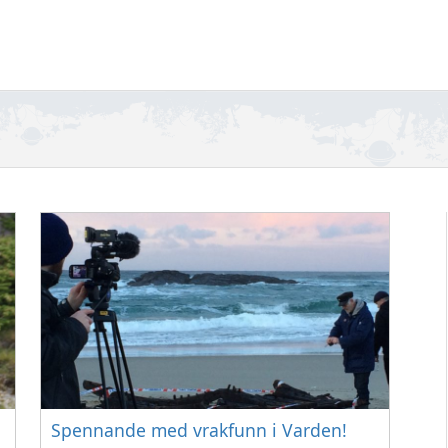
Spennande med vrakfunn i Varden!