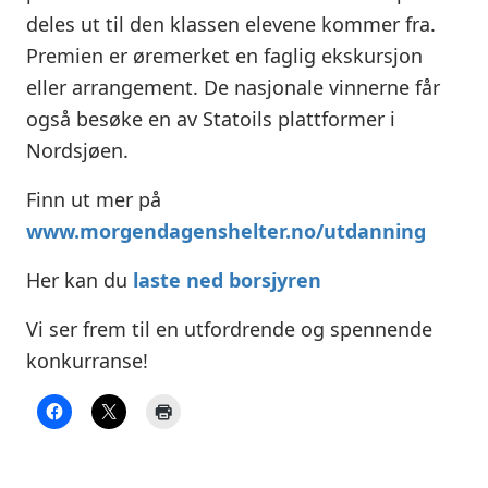
deles ut til den klassen elevene kommer fra.
Premien er øremerket en faglig ekskursjon
eller arrangement. De nasjonale vinnerne får
også besøke en av Statoils plattformer i
Nordsjøen.
Finn ut mer på
www.morgendagenshelter.no/utdanning
Her kan du
laste ned borsjyren
Vi ser frem til en utfordrende og spennende
konkurranse!