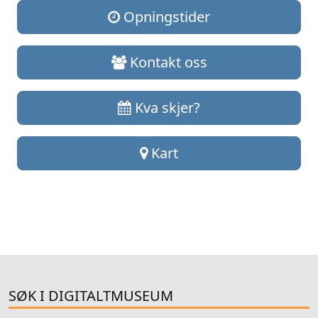
Opningstider
Kontakt oss
Kva skjer?
Kart
SØK I DIGITALTMUSEUM