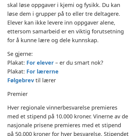
skal løse oppgaver i kjemi og fysikk. Du kan
løse dem i grupper på to eller tre deltagere.
Elever kan ikke levere inn oppgaver alene,
ettersom samarbeid er en viktig forutsetning
for å kunne lære og dele kunnskap.
Se gjerne:
Plakat:
For elever
– er du smart nok?
Plakat:
For lærerne
Følgebrev
til lærer
Premier
Hver regionale vinnerbesvarelse premieres
med et stipend på 10.000 kroner. Vinerne av de
nasjonale prisene premieres med et stipend
på 50.000 kroner for hver besvarelse. Stipendet