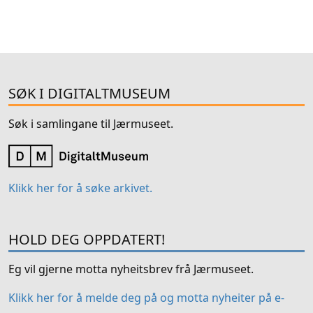
SØK I DIGITALTMUSEUM
Søk i samlingane til Jærmuseet.
Klikk her for å søke arkivet.
HOLD DEG OPPDATERT!
Eg vil gjerne motta nyheitsbrev frå Jærmuseet.
Klikk her for å melde deg på og motta nyheiter på e-