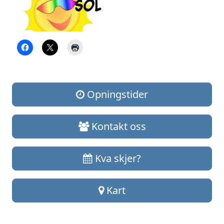
Opningstider
Kontakt oss
Kva skjer?
Kart