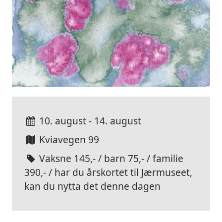
10. august - 14. august
Kviavegen 99
Vaksne 145,- / barn 75,- / familie
390,- / har du årskortet til Jærmuseet,
kan du nytta det denne dagen