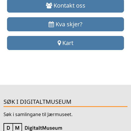
Kontakt oss
Kva skjer?
Kart
SØK I DIGITALTMUSEUM
Søk i samlingane til Jærmuseet.