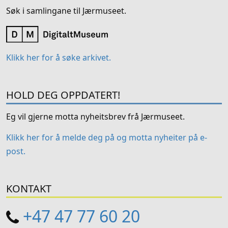
Søk i samlingane til Jærmuseet.
Klikk her for å søke arkivet.
HOLD DEG OPPDATERT!
Eg vil gjerne motta nyheitsbrev frå Jærmuseet.
Klikk her for å melde deg på og motta nyheiter på e-
post.
KONTAKT
+47 47 77 60 20