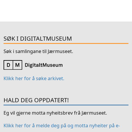
SØK I DIGITALTMUSEUM
Søk i samlingane til Jærmuseet.
Klikk her for å søke arkivet.
HALD DEG OPPDATERT!
Eg vil gjerne motta nyheitsbrev frå Jærmuseet.
Klikk her for å melde deg på og motta nyheiter på e-