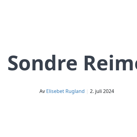
Sondre Reim
av
Elisebet Rugland
2. juli 2024