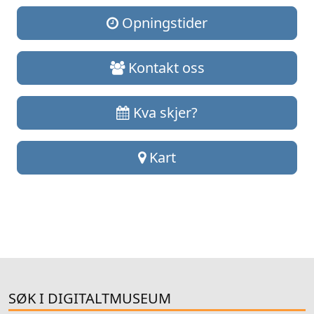
Opningstider
Kontakt oss
Kva skjer?
Kart
SØK I DIGITALTMUSEUM