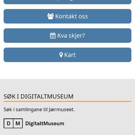
Kontakt oss
Kva skjer?
Kart
SØK I DIGITALTMUSEUM
Søk i samlingane til Jærmuseet.