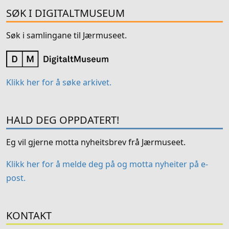
SØK I DIGITALTMUSEUM
Søk i samlingane til Jærmuseet.
Klikk her for å søke arkivet.
HALD DEG OPPDATERT!
Eg vil gjerne motta nyheitsbrev frå Jærmuseet.
Klikk her for å melde deg på og motta nyheiter på e-
post.
KONTAKT