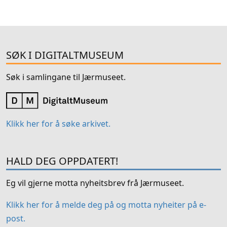
SØK I DIGITALTMUSEUM
Søk i samlingane til Jærmuseet.
Klikk her for å søke arkivet.
HALD DEG OPPDATERT!
Eg vil gjerne motta nyheitsbrev frå Jærmuseet.
Klikk her for å melde deg på og motta nyheiter på e-
post.