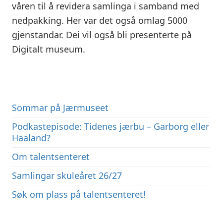
våren til å revidera samlinga i samband med
nedpakking. Her var det også omlag 5000
gjenstandar. Dei vil også bli presenterte på
Digitalt museum.
Sommar på Jærmuseet
Podkastepisode: Tidenes jærbu – Garborg eller
Haaland?
Om talentsenteret
Samlingar skuleåret 26/27
Søk om plass på talentsenteret!