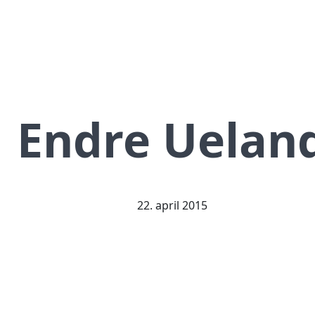
Endre Uelan
22. april 2015