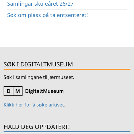
Samlingar skuleåret 26/27
Søk om plass på talentsenteret!
SØK I DIGITALTMUSEUM
Søk i samlingane til Jærmuseet.
Klikk her for å søke arkivet.
HALD DEG OPPDATERT!