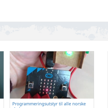
Programmeringsutstyr til alle norske