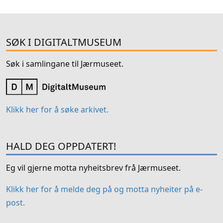
SØK I DIGITALTMUSEUM
Søk i samlingane til Jærmuseet.
Klikk her for å søke arkivet.
HALD DEG OPPDATERT!
Eg vil gjerne motta nyheitsbrev frå Jærmuseet.
Klikk her for å melde deg på og motta nyheiter på e-
post.