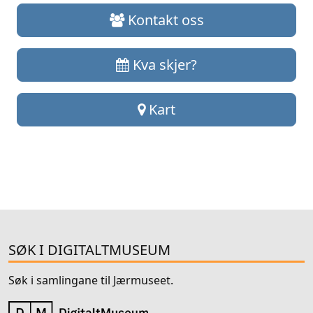
Kontakt oss
Kva skjer?
Kart
SØK I DIGITALTMUSEUM
Søk i samlingane til Jærmuseet.