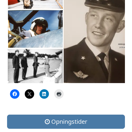
Opningstider