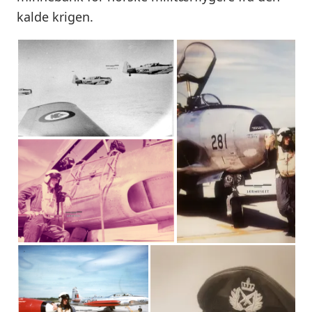
kalde krigen.