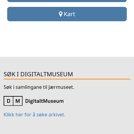
Kart
SØK I DIGITALTMUSEUM
Søk i samlingane til Jærmuseet.
Klikk her for å søke arkivet.