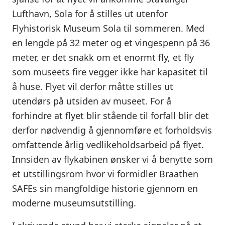
Lufthavn, Sola for å stilles ut utenfor
Flyhistorisk Museum Sola til sommeren. Med
en lengde på 32 meter og et vingespenn på 36
meter, er det snakk om et enormt fly, et fly
som museets fire vegger ikke har kapasitet til
å huse. Flyet vil derfor måtte stilles ut
utendørs på utsiden av museet. For å
forhindre at flyet blir stående til forfall blir det
derfor nødvendig å gjennomføre et forholdsvis
omfattende årlig vedlikeholdsarbeid på flyet.
Innsiden av flykabinen ønsker vi å benytte som
et utstillingsrom hvor vi formidler Braathen
SAFEs sin mangfoldige historie gjennom en
moderne museumsutstilling.