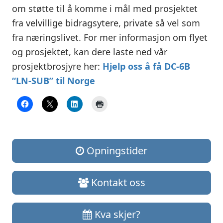
om støtte til å komme i mål med prosjektet
fra velvillige bidragsytere, private så vel som
fra næringslivet. For mer informasjon om flyet
og prosjektet, kan dere laste ned vår
prosjektbrosjyre her:
Hjelp oss å få DC-6B
“LN-SUB” til Norge
Opningstider
Kontakt oss
Kva skjer?