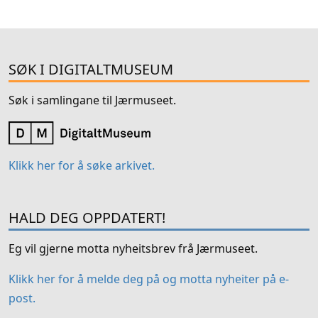
SØK I DIGITALTMUSEUM
Søk i samlingane til Jærmuseet.
Klikk her for å søke arkivet.
HALD DEG OPPDATERT!
Eg vil gjerne motta nyheitsbrev frå Jærmuseet.
Klikk her for å melde deg på og motta nyheiter på e-
post.