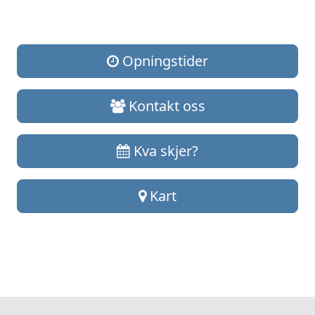
Opningstider
Kontakt oss
Kva skjer?
Kart