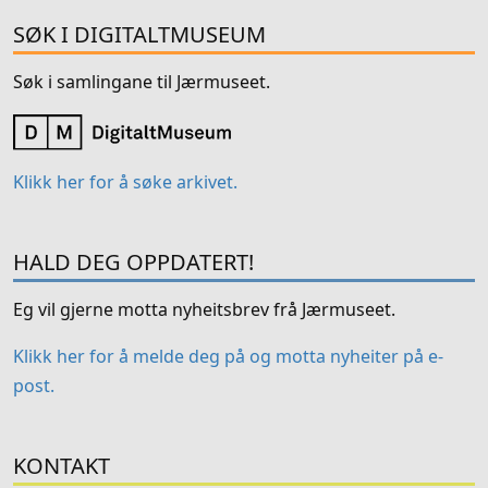
SØK I DIGITALTMUSEUM
Søk i samlingane til Jærmuseet.
Klikk her for å søke arkivet.
HALD DEG OPPDATERT!
Eg vil gjerne motta nyheitsbrev frå Jærmuseet.
Klikk her for å melde deg på og motta nyheiter på e-
post.
KONTAKT