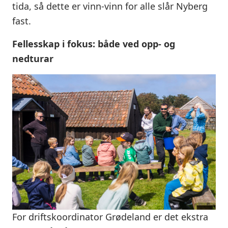
tida, så dette er vinn-vinn for alle slår Nyberg
fast.
Fellesskap i fokus: både ved opp- og
nedturar
For driftskoordinator Grødeland er det ekstra