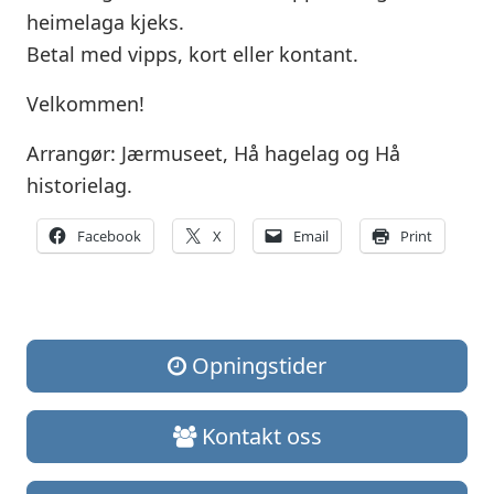
heimelaga kjeks.
Betal med vipps, kort eller kontant.
Velkommen!
Arrangør: Jærmuseet, Hå hagelag og Hå
historielag.
Facebook
X
Email
Print
Opningstider
Kontakt oss