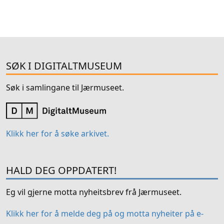
SØK I DIGITALTMUSEUM
Søk i samlingane til Jærmuseet.
Klikk her for å søke arkivet.
HALD DEG OPPDATERT!
Eg vil gjerne motta nyheitsbrev frå Jærmuseet.
Klikk her for å melde deg på og motta nyheiter på e-