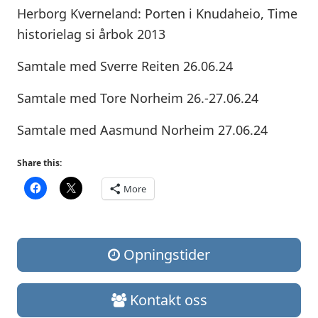
Herborg Kverneland: Porten i Knudaheio, Time
historielag si årbok 2013
Samtale med Sverre Reiten 26.06.24
Samtale med Tore Norheim 26.-27.06.24
Samtale med Aasmund Norheim 27.06.24
Share this:
More
Opningstider
Kontakt oss