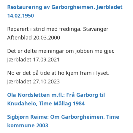
Restaurering av Garborgheimen. Jærbladet
14.02.1950
Reparert i strid med fredinga. Stavanger
Aftenblad 20.03.2000
Det er delte meiningar om jobben me gjer.
Jærbladet 17.09.2021
No er det på tide at ho kjem fram i lyset.
Jærbladet 27.10.2023
Ola Nordsletten m.fl.: Frå Garborg til
Knudaheio, Time Mållag 1984
Sigbjørn Reime: Om Garborgheimen, Time
kommune 2003